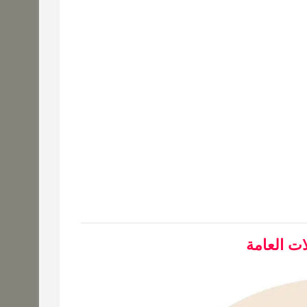
ت العامة