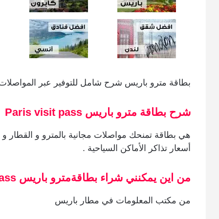
بطاقة مترو باريس شرح شامل للتوفير عبر المواصلات
شرح بطاقة مترو باريس Paris visit pass
هي بطاقة تمنحك مواصلات مجانية بالمترو و القطار و
أسعار تذاكر الأماكن السياحية .
من اين يمكنني شراء بطاقةمترو باريس paris visit pass
من مكتب المعلومات في مطار باريس