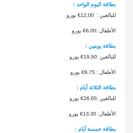
بطاقة اليوم الواحد :
للبالغين : 12,00€ يورو
الأطفال :6,00€ يورو
بطاقة يومين :
للبالغين :19,50€ يورو
الأطفال : 9,75€ يورو
بطاقة الثلاثة أيام :
للبالغين :26,65€ يورو
الأطفال: 13,30€ يورو
بطاقة خمسة أيام :