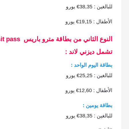
للبالغين : 38,35€ يورو
الأطفال : 19,15€ يورو
تشمل ديزني لاند :
بطاقة اليوم الواحد :
للبالغين : 25,25€ يورو
الأطفال : 12,60€ يورو
بطاقة يومين :
للبالغين : 38,35€ يورو