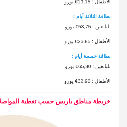
الأطفال : 19,15€ يورو
بطاقة الثلاثة أيام :
للبالغين : 53,75€ يورو
الأطفال : 26,85€ يورو
بطاقة خمسة أيام :
للبالغين : 65,80€ يورو
الأطفال : 32,90€ يورو
خريطة مناطق باريس حسب تغطية المواصلا