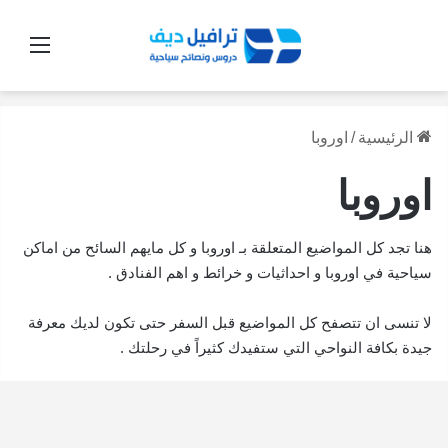
القائ
الرئيسية
/
اوروبا
اوروبا
هنا تجد كل المواضيع المتعلقة بـ اوروبا و كل مايهم السائح من اماكن
سياحية في اوروبا و احداثيات و خرائط و اهم الفنادق .
لا تنسى ان تتصفح كل المواضيع قبل السفر حتى تكون لديك معرفة
جيدة بكافة النواحي التي ستفيدك كثيراً في رحلتك .
كيف
تسافر