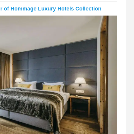
er of Hommage Luxury Hotels Collection