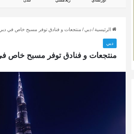
أورتساي
زيلامسي
لندن
الرئيسية
/
دبي
/
منتجعات و فنادق توفر مسبح خاص في دبي 
دبي
منتجعات و فنادق توفر مسبح خاص في 