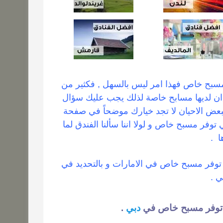
مسبح خاص فهذا امر ليس بالسهل , فكثير من
لان ان لديها مسابح خاصة لذلك يجب عليك سؤال
بعض الاحيان لا تجد خيارك موضحاً في صفحة
 توفر مسبح خاص و لولا اننا سألنا الفندق لما
ا .
توفر مسبح خاص في الامارات و بالتحديد في
ي .
لتي توفر مسبح خاص في
دبي
.