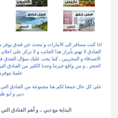
اذا كنت مسافر الى الامارات و تبحث عن فندق يوفر 
الفنادق لا تهتم بأبراز هذا الجانب و لا تركز على اع
الاصدقاء و المجربين , كما يجب عليك سؤال الفندق ف
الحجز , و من واقع خبرتنا وجدنا الكثير من الفنادق التي
علمنا بتوفره
على كل حال جمعنا لكم هنا مجموعة من الفنادق التي 
دبي و ابو ظب
البداية مع دبي .. و أهم الفنادق ا