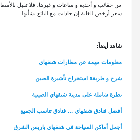
من حقائب و أحذية و ساعات و غيرها، فلا تقبل بالأسع
سعر أرخص للغاية إن جادلت مع البائع بشأنها.
شاهد أيضاً:
معلومات مهمة عن مطارات شنقهاي
شرح و طريقة استخراج تأشيرة الصين
نظرة شاملة على مدينة شنقهاي الصينية
أفضل فنادق شنقهاي … فنادق تناسب الجميع
أجمل أماكن السياحة في شنقهاي باريس الشرق