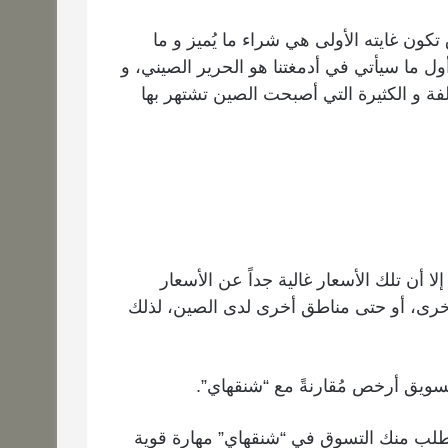
كون غايته الأولى هي شراء ما يُميز و ما
أول ما سيأتي في أدمغتنا هو الحرير الصيني، و
فة و الكثيرة التي أصبحت الصين تشتهر بها
لا أن تلك الأسعار غالية جداً عن الأسعار
أخرى، أو حتى مناطق أخرى لدى الصين، لذلك
ك يتطلب منك التسوق في “شنقهاي” مهارة قوية