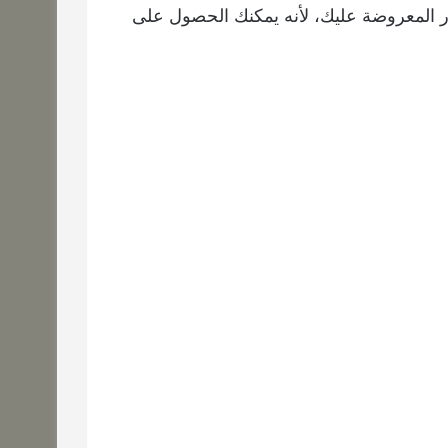
ار المعروضة عليك، لأنه يمكنك الحصول على