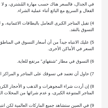
في الجدال، فالسعر هناك حسب مهارة المُشتري، و لا
الفعال و السريع مع البائع أثناء عملية الشراء.
4) تقبل المتاجر الكبرى التعامل بالبطاقات الائتمانية، 
التسوق بالنقد.
5) عليك الانتباه جيداً من أن أسعار التسوق في المناط
السعر في الأماكن الأخرى.
6) التسوق في مطار “شنقهاي” مرتفع للغاية.
7) حاول أن تعتمد في تسوقك على المتاجر و المراكز التسويقية الكبرى.
8) إن أردت شراء المجوهرات و الذهب و الأحجار الكري
المتاجر المتنوعة الكبرى، و عدم شرائها من المحلات 
9) في الصين ستشاهد جميع الماركات العالمية لكن انتبه