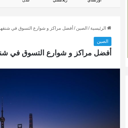
أورتساي
زيلامسي
لندن
الرئيسية
/
الصين
/
أفضل مراكز و شوارع التسوق في شنقه
الصين
أفضل مراكز و شوارع التسوق في شن