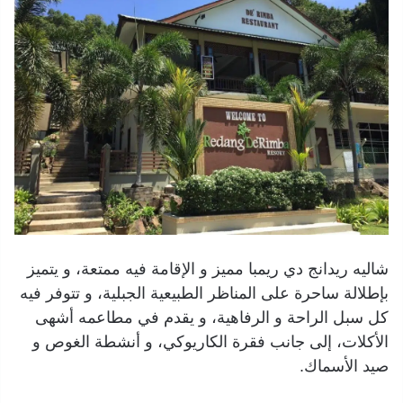
شاليه ريدانج دي ريمبا مميز و الإقامة فيه ممتعة، و يتميز
بإطلالة ساحرة على المناظر الطبيعية الجبلية، و تتوفر فيه
كل سبل الراحة و الرفاهية، و يقدم في مطاعمه أشهى
الأكلات، إلى جانب فقرة الكاريوكي، و أنشطة الغوص و
صيد الأسماك.