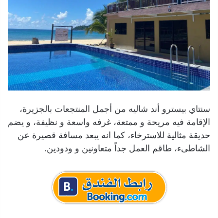
سنتاي بيسترو أند شاليه من أجمل المنتجعات بالجزيرة،
الإقامة فيه مريحة و ممتعة، غرفه واسعة و نظيفة، و يضم
حديقة مثالية للاسترخاء، كما انه يبعد مسافة قصيرة عن
الشاطىء، طاقم العمل جداً متعاونين و ودودين.