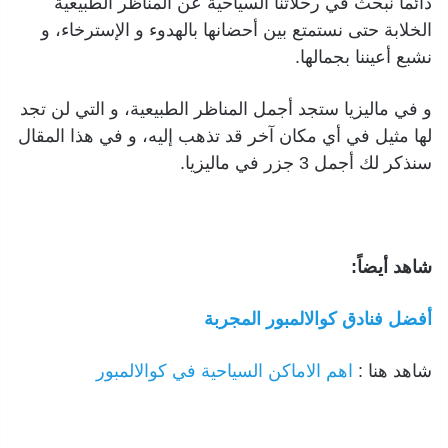
دائما نبحث في رحلاتنا السياحية عن المناظر الطبيعية
الخلابة حتى نستمتع بين أحضانها بالهدوء و الإسترخاء، و
نشبع أعيننا بجمالها.
و في ماليزيا ستجد أجمل المناظر الطبيعية، و التي لن تجد
لها مثيل في أي مكان آخر قد تذهب إليه، و في هذا المقال
سنذكر لك أجمل 3 جزر في ماليزيا.
شاهد أيضاً:
أفضل فنادق كوالالمبور المجربة
شاهد هنا :
اهم الاماكن السياحية في كوالالمبور