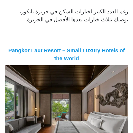
رغم العدد الكبير لخيارات السكن في جزيرة بانكور،
نوصيك بثلاث خيارات نعدها الأفضل في الجزيرة.
Pangkor Laut Resort – Small Luxury Hotels of
the World