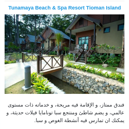
Tunamaya Beach & Spa Resort Tioman Island
فندق ممتاز، و الإقامة فيه مريحة، و خدماته ذات مستوى
عالمي، و يضم شاطئ ومنتجع سبا تونامايا فيلات حديثة، و
يمكنك ان تمارس فيه أنشطة الغوص و سبا.