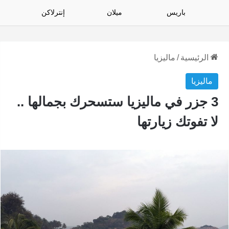
باريس
ميلان
إنترلاكن
الرئيسية
/
ماليزيا
ماليزيا
3 جزر في ماليزيا ستسحرك بجمالها ..
لا تفوتك زيارتها