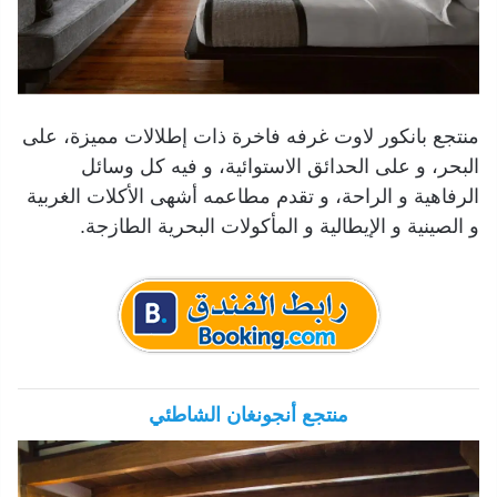
منتجع بانكور لاوت غرفه فاخرة ذات إطلالات مميزة، على
البحر، و على الحدائق الاستوائية، و فيه كل وسائل
الرفاهية و الراحة، و تقدم مطاعمه أشهى الأكلات الغربية
و الصينية و الإيطالية و المأكولات البحرية الطازجة.
منتجع أنجونغان الشاطئي