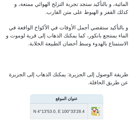
المائية، و بالتأكيد ستجد تجربة التزلج الهوائي ممتعة، و
كذلك القفز و الهبوط على متن القارب.
و بالتأكيد ستقضي أجمل الأوقات في الأكواخ الواقعة في
الماء بمنتجع بانكور، كما يمكنك الذهاب إلى قرية لوموت و
الاستمتاع بالهدوء وسط أحضان الطبيعة الخلابة.
طريقة الوصول إلى الجزيرة: يمكنك الذهاب إلى الجزيرة
عن طريق الحافلة.
عنوان الموقع
N 4°13'53.0, E 100°33'28.4