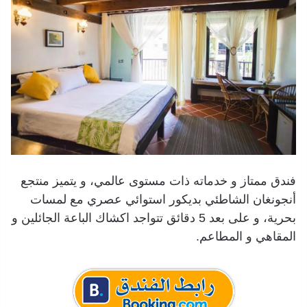
فندق ممتاز و خدماته ذات مستوى عالمي، و يتميز منتجع
أنجونغان الشاطئي بديكور استوائي عصري مع لمسات
بحرية، و على بعد 5 دقائق تتواجد اكشاك الباعة الجائلين و
المقاهي و المطاعم.