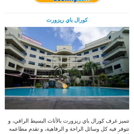
كورال باي ريزورت
تتميز غرف كورال باي ريزورت بالأثاث البسيط الراقي، و
تتوفر فيه كل وسائل الراحة و الرفاهية، و تقدم مطاعمه