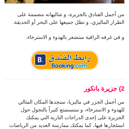
من أجمل الفنادق بالجزيرة، و شاليهاته مصممة على
الطراز الماليزي، و تطل جميعها على البحر أو الحديقة.
و في غرفه الراقية ستشعر بالهدوء و الاسترخاء.
2) جزيرة بانكور
من أجمل الجزر في ماليزيا، ستجدها المكان المثالي
للهدوء و الاسترخاء، و ستستمتع كثيراً بالتجول حول
الجزيرة على إحدى الدراجات النارية التي يمكنك
استئجارها فيها، كما يمكنك ممارسة العديد من الرياضات