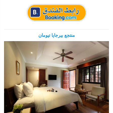
منتجع بيرجايا تيومان