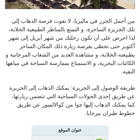
من أجمل الجزر في ماليزيا، لا تفوت فرصة الذهاب إلى
تلك الجزيرة الساحرة، و التمتع بالمناظر الطبيعية الخلابة،
لذا احرص على أن تكون رحلتك من شهر أبريل إلى شهر
أكتوبر حتى تحظى بفرصة زيارة ذلك المكان الساحر
بطبيعته الخلابة، و مشاهدة العديد من الشعاب المرجانية و
الكائنات البحرية، و الاستمتاع بممارسة السباحة في مياهها
النقية.
طريقة الوصول إلى الجزيرة: يمكنك الذهاب إلى الجزيرة
عن طريق إحدى الجولات السياحية التي تتضمن زيارتها،
كما يمكنك الذهاب إليها جوا من كوالالمبور عن طريق
خطوط طيران بيرجايا.
عنوان الموقع