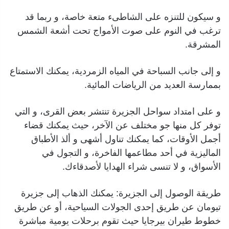
و سيكون للتنزه على الشاطىء متعة خاصة، و ربما قد
ترغب في النوم على صوت الأمواج تحت أشعة الشمس
المشرقة.
و إلى جانب السباحة في المياه الزمردية، يمكنك الاستمتاع
بممارسة العديد من الرياضات المائية.
و على امتداد سواحل الجزيرة تنتشر بعض القرى، و التي
توفر كل منها جو مختلف عن الآخر، حيث يمكنك قضاء
أجمل الأوقات، كما يمكنك تناول أشهى و ألذ الأطباق
الماليزية في أحد مطاعمها الفاخرة، و التجول في
الأسواق، و لا تنسى شراء الهدايا لأصدقاءك.
طريقة الوصول إلى الجزيرة: يمكنك الذهاب إلى جزيرة
تيومان عن طريق إحدى الجولات السياحية، أو عن طريق
خطوط طيران بيرجايا حيث تقوم برحلات يومية مباشرة