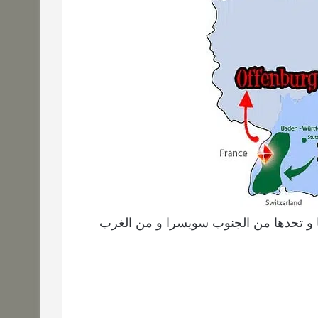
نيا و تحدها من الجنوب سويسرا و من الغرب