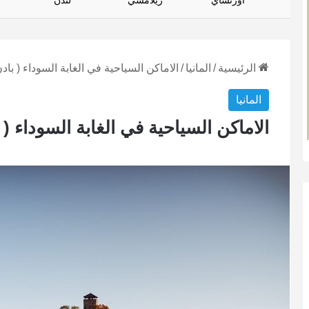
أورتساي
زيلامسي
لندن
الرئيسية
/
المانيا
/
الاماكن السياحية في الغابة السوداء ( باد
المانيا
الاماكن السياحية في الغابة السوداء ( 