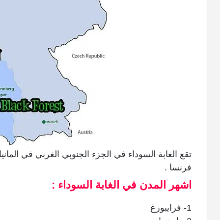
تقع الغابة السوداء في الجزء الجنوبي الغربي في الما
فرنسا .
اشهر المدن في الغابة السوداء :
1- فرايبورغ