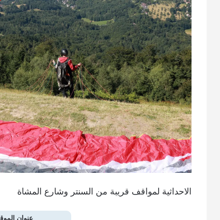
الاحداثية لمواقف قريبة من السنتر وشارع المشاة
عنوان الموق