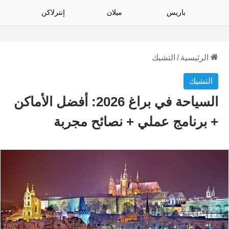
باريس
ميلان
إنترلاكن
الرئيسية
/
التشيك
التشيك
السياحة في براغ 2026: أفضل الأماكن
+ برنامج عملي + نصائح مجربة