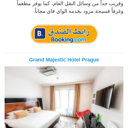
وقريب جداً من وسائل النقل العام، كما يوفر مطعماً
وغرفاً فسيحة مزود بخدمة الواي فاي مجاناً.
Grand Majestic Hotel Prague