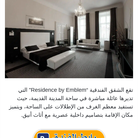
تقع الشقق الفندقية “Residence by Emblem” التي
تديرها عائلة مباشرة في ساحة المدينة القديمة، حيث
تستفيد معظم الغرف من الإطلالات على الساحة، ويتميز
مكان الإقامة بتصاميم داخلية عصرية مع أثاث أنيق.