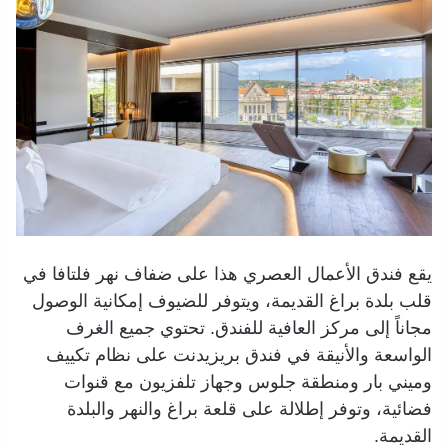
يقع فندق الأعمال العصري هذا على ضفاف نهر فلتافا في
قلب بلدة براغ القديمة، ويتوفر للضيوف إمكانية الوصول
مجاناً إلى مركز العافية للفندق. تحتوي جميع الغرف
الواسعة والأنيقة في فندق بريزيدنت على نظام تكييف
وميني بار ومنطقة جلوس وجهاز تلفزيون مع قنوات
فضائية، وتوفر إطلالة على قلعة براغ والنهر والبلدة
القديمة.