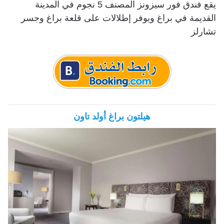
يقع فندق فور سيزونز المصنف 5 نجوم في المدينة
القديمة في براغ ويوفر إطلالات على قلعة براغ وجسر
تشارلز
هيلتون براغ أولد تاون