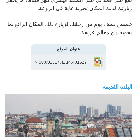
زيارتك لذلك المكان تجربة غاية في الروعة.
خصص نصف يوم من رحلتك لزيارة ذلك المكان الرائع بما
يحويه من معالم عريقة.
عنوان الموقع
N 50.091317, E 14.401627
البلدة القديمة