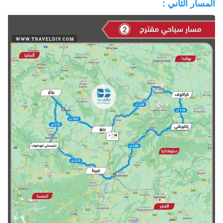
المسار الثاني :