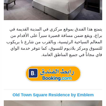
يتمتع هذا الفندق بموقع مركزي في المدينة القديمة في
براغ، ويقع ضمن مسافة قصيرة سيراً على الأقدام من
المعالم السياحية الرئيسية، وبالقرب من شارع نا بريكوب
للتسوق ومركز بلاديوم للتسوق، كما تتوفر خدمة الواي
فاي مجاناً في جميع المناطق العامة.
Old Town Square Residence by Emblem