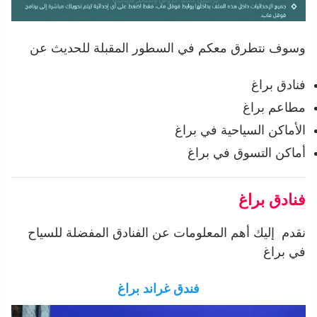
وسوف نتطرق معكم في السطور المقبلة للحديث عن
فنادق براغ
مطاعم براغ
الأماكن السياحية في براغ
أماكن التسوق في براغ
فنادق براغ
نقدم إليك أهم المعلومات عن الفنادق المفضلة للسياح
في براغ
فندق غراند براغ