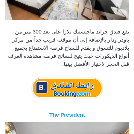
يقع فندق جراند ماجيستيك بلازا على بعد 300 متر من
باودر ودار بالإضافة إلى أن موقعه قريب جداً من مركز
بلاديوم للتسوق و يقدم للسياح فرصة الاستمتاع بجميع
أنواع الديكورات حيث يتيح للسائح فرصة مشاهده الغرف
قبل الحجز لاختيار الأفضل بينها.
The President