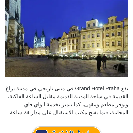
يقع Grand Hotel Praha في مبنى تاريخي في مدينة براغ
القديمة في ساحة المدينة القديمة مقابل الساعة الفلكية،
ويوفر مطعم ومقهى، كما يتميز بخدمة الواي فاي
المجانية، فيما يفتح مكتب الاستقبال على مدار 24 ساعة.