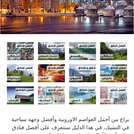
براغ من أجمل العواصم الاوروبية وأفضل وجهة سياحية
في التشيك، في هذا الدليل ستتعرف على أفضل فنادق