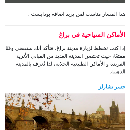
هذا المسار مناسب لمن يريد اضافة بودابست .
الأماكن السياحية في براغ
إذا كنت تخطط لزيارة مدينة براغ، فتأكد أنك ستقضي وقتًا
ممتعًا، حيث تحتضن المدينة العديد من المباني الأثرية
الفريدة و الأماكن الطبيعية الخلابة، لذا تُعرف بالمدينة
الذهبية.
جسر تشارلز