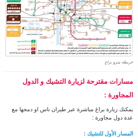
خريطة مترو براغ
مسارات مقترحة لزيارة التشيك و الدول
المجاورة :
يمكنك زيارة براغ مباشرة عبر طيران ناس او دمجها مع
عدة دول مجاورة :
المسار الأول للتشيك :