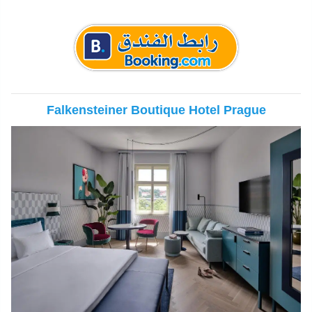
Falkensteiner Boutique Hotel Prague