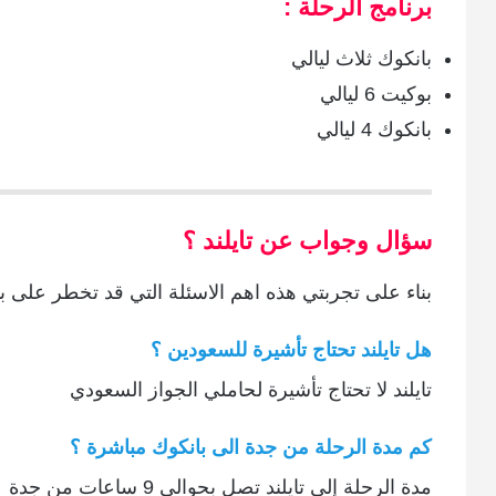
برنامج الرحلة :
بانكوك ثلاث ليالي
بوكيت 6 ليالي
بانكوك 4 ليالي
سؤال وجواب عن تايلند ؟
بناء على تجربتي هذه اهم الاسئلة التي قد تخطر على ب
هل تايلند تحتاج تأشيرة للسعودين ؟
تايلند لا تحتاج تأشيرة لحاملي الجواز السعودي
كم مدة الرحلة من جدة الى بانكوك مباشرة ؟
مدة الرحلة إلى تايلند تصل بحوالي 9 ساعات من جدة