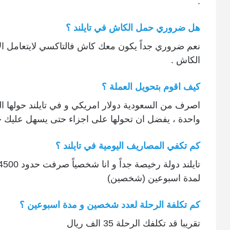
.
هل ضروري حمل الكاش في تايلند ؟
نعم ضروري جداً يكون معك كاش فالتاكسي لايتعامل الا
الكاش .
كيف اقوم بتحويل العملة ؟
اصرف من السعودية دولار امريكي و في تايلند حولها الى
واحدة ، يفضل ان تحولها على اجزاء حتى يسهل عليك ح
كم تكفي المصاريف اليومية في تايلند ؟
لمدة اسبوعين (شخصين)
كم تكلفة الرحلة لعدد شخصين و مدة اسبوعين ؟
تقريبا قد تكلفك الرحلة 35 الف ريال