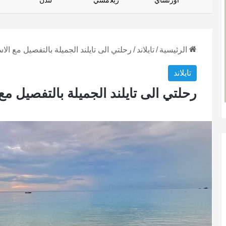
أورتساي
زيلامسي
لندن
الرئيسية
/
تايلاند
/
رحلتي الى تايلند الجميلة بالتفصيل مع الا
تايلاند
رحلتي الى تايلند الجميلة بالتفصيل مع