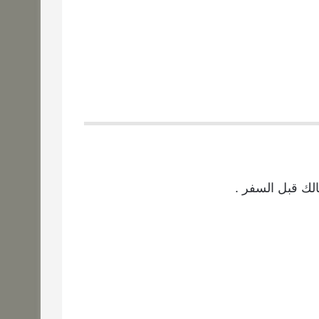
الك قبل السفر .