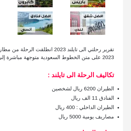
2023 على متن الخطوط السعودية متوجهة مباشرة إلى بانكوك العاصمة التايلندية
تكاليف الرحلة الى تايلند :
الطيران 6200 ريال لشخصين
الفنادق 11 الف ريال
الطيران الداخلي : 400 ريال
مصاريف يومية 5000 ريال