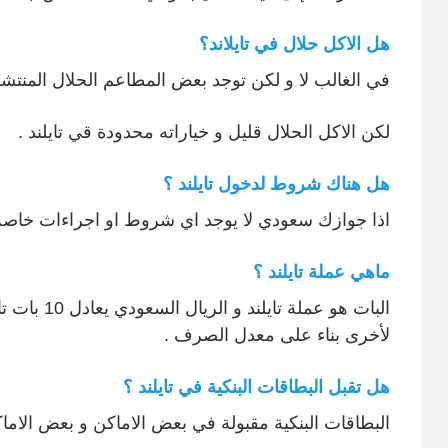
هل الاكل حلال في تايلاند؟
في الغالب لا و لكن توجد بعض المطاعم الحلال المنتشر
لكن الاكل الحلال قليل و خياراته محدودة قي تايلند .
هل هناك شروط لدخول تايلند ؟
اذا جوازك سعودي لا يوجد اي شروط او اجراءات خاصة ل
ماهي عملة تايلند ؟
البات هو عمل
لأخرى بناء على معدل الصرف .
هل تقبل البطاقات البنكية في تايلند ؟
البطاقات البنكية مقبولة في بعض الاماكن و بعض الاما