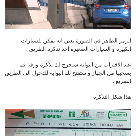
الرمز الظاهر في الصورة يعني انه يمكن للسيارات
الكبيرة و السيارات الصغيرة اخذ تذكرة الطريق .
عند الاقتراب من البوابة ستخرج لك تذكرة ورقة قم
بسحبها من الجهاز و ستفتح لك البوابة للدخول الى الطريق
السريع .
هذا شكل التذكرة