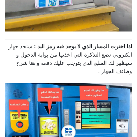
اذا اخترت المسار الذي لا يوجد فيه رمز اليد :
ستجد جهاز
الكتروني تضع التذكرة التي اخذتها من بوابة الدخول و
سيظهر لك المبلغ الذي يتوجب عليك دفعه و هنا شرح
وظائف الجهاز .