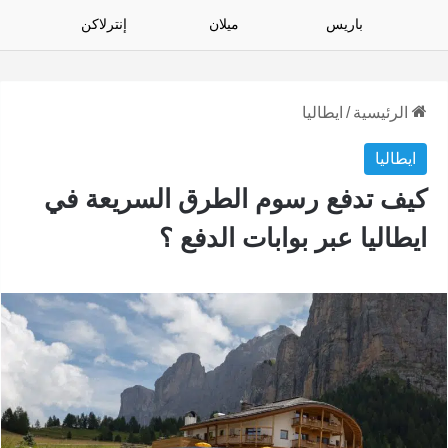
باريس
ميلان
إنترلاكن
الرئيسية
/
ايطاليا
ايطاليا
كيف تدفع رسوم الطرق السريعة في
ايطاليا عبر بوابات الدفع ؟