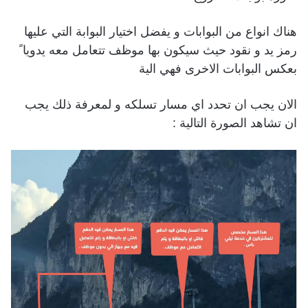
هناك انواع من البوابات و يفضل اختيار البوابة التي عليها
رمز يد و نقود حيث سيكون بها موظف تتعامل معه يدويا ً
بعكس البوابات الاخرى فهي الية
الان يجب ان تحدد اي مسار تسلكه و لمعرفة ذلك يجب
ان تشاهد الصورة التالية :