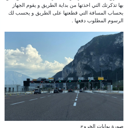
بها تذكرتك التي اخذتها من بداية الطريق و يقوم الجهاز
بحساب المسافة التي قطعتها على الطريق و يحسب لك
الرسوم المطلوب دفعها .
صورة بوابات الخروج