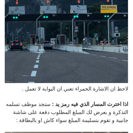
لاحظ ان الاشارة الحمراء تعني ان البوابة لا تعمل .
اذا اخترت المسار الذي فيه رمز يد :
ستجد موظف تسلمه
التذكرة و يعرض لك المبلغ المطلوب دفعة على شاشة
جانبية و تقوم بتسليمة المبلغ سواء كاش او بالبطاقة :