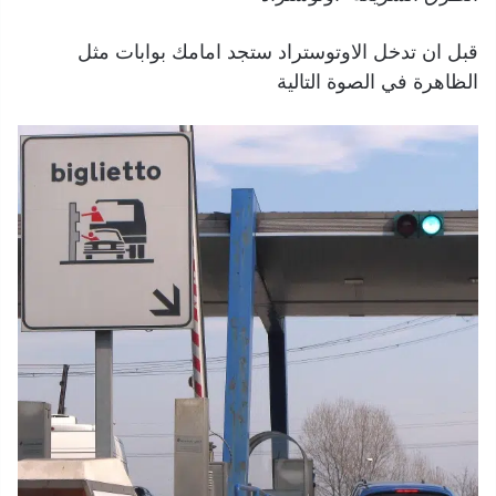
قبل ان تدخل الاوتوستراد ستجد امامك بوابات مثل
الظاهرة في الصوة التالية