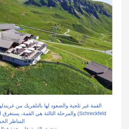
المناظر الجم