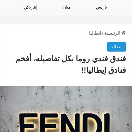
باريس
ميلان
إنترلاكن
الرئيسية
/
ايطاليا
ايطاليا
فندق فندي روما بكل تفاصيله، أفخم
فنادق إيطاليا!!