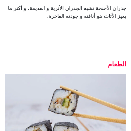
جدران الأجنحة تشبه الجدران الأثرية و القديمة، و أكثر ما
يميز الأثاث هو أناقته و جودته الفاخرة.
الطعام