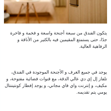
يتكون الفندق من سبعة أجنحة واسعة و فخمة و فاخرة
جدًا، حتى يستمتع المقيمين فيه بالكثير من الأناقة و
الرفاهية العالية.
يوجد في جميع الغرف و الأجنحة الموجودة في الفندق،
تلفاز إل إي دي عالي الدقة، مع قنوات فضائية مفتوحة، و
مكيف، و إنترنت واي فاي مجاني، و يوجد إفطار كونتيننتال
يومي يتم تقديمه.