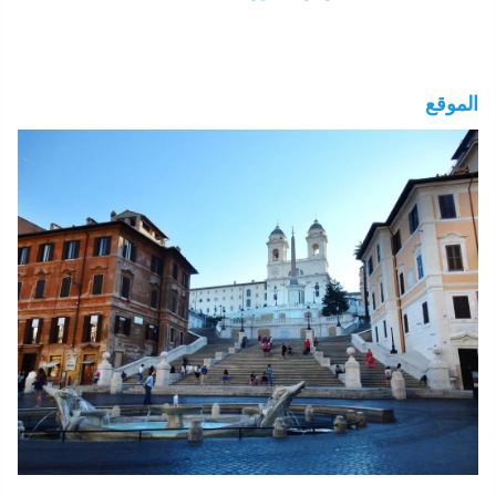
الموقع