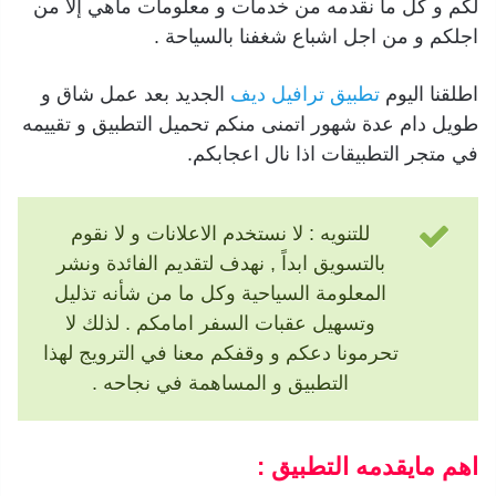
لكم و كل ما نقدمه من خدمات و معلومات ماهي إلا من
اجلكم و من اجل اشباع شغفنا بالسياحة .
اطلقنا اليوم
تطبيق ترافيل ديف
الجديد بعد عمل شاق و
طويل دام عدة شهور اتمنى منكم تحميل التطبيق و تقييمه
في متجر التطبيقات اذا نال اعجابكم.
للتنويه : لا نستخدم الاعلانات و لا نقوم
بالتسويق ابداً , نهدف لتقديم الفائدة ونشر
المعلومة السياحية وكل ما من شأنه تذليل
وتسهيل عقبات السفر امامكم . لذلك لا
تحرمونا دعكم و وقفكم معنا في الترويج لهذا
التطبيق و المساهمة في نجاحه .
اهم مايقدمه التطبيق :