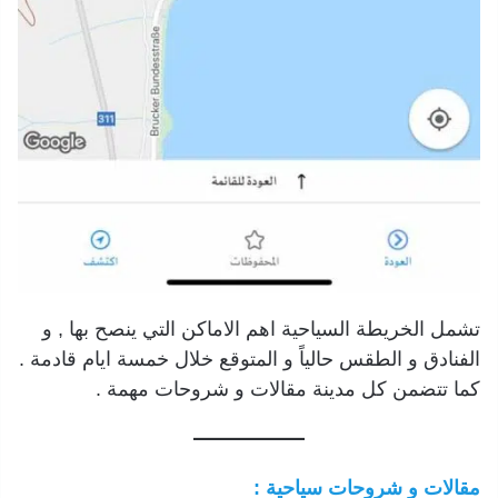
تشمل الخريطة السياحية اهم الاماكن التي ينصح بها , و
الفنادق و الطقس حالياً و المتوقع خلال خمسة ايام قادمة .
كما تتضمن كل مدينة مقالات و شروحات مهمة .
مقالات و شروحات سياحية :