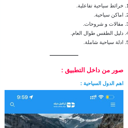
خرائط سياحية تفاعلية.
اماكن سياحية.
مقالات و شروحات.
دليل الطقس طوال العام.
ادلة سياحية شاملة.
صور من داخل التطبيق :
اهم الدول السياحية :