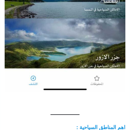
اهم المناطق السياحية :