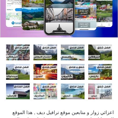
اعزائي زوار و متابعين موقع ترافيل ديف , هذا الموقع