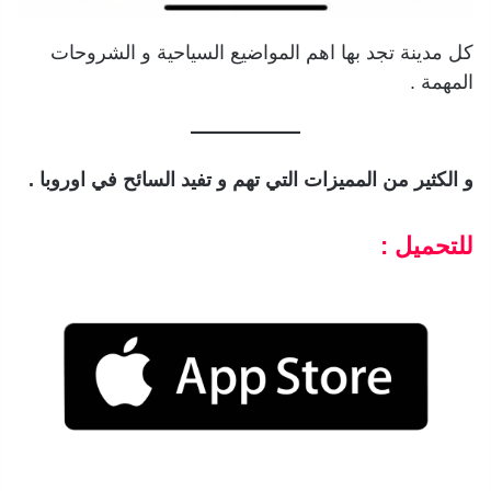
كل مدينة تجد بها اهم المواضيع السياحية و الشروحات
المهمة .
و الكثير من المميزات التي تهم و تفيد السائح في اوروبا .
للتحميل :