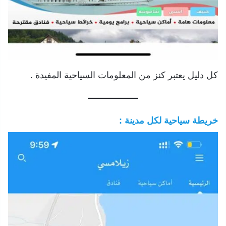
كل دليل يعتبر كنز من المعلومات السياحية المفيدة .
خريطة سياحية لكل مدينة :