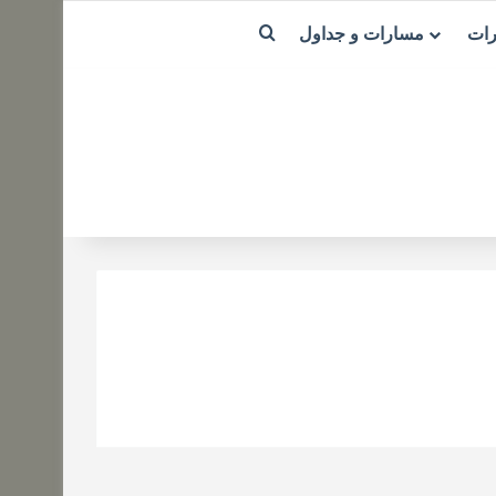
بحث عن
رات
مسارات و جداول
ضل