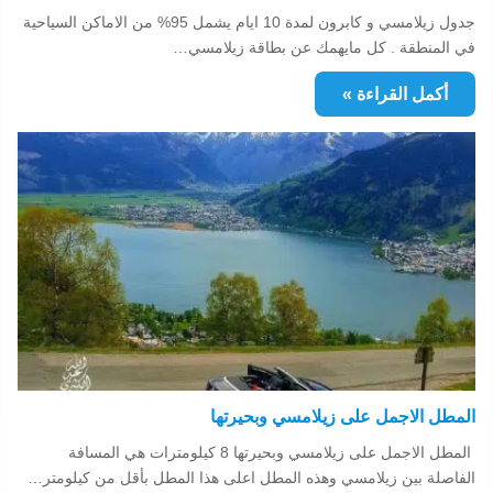
جدول زيلامسي و كابرون لمدة 10 ايام يشمل 95% من الاماكن السياحية
في المنطقة . كل مايهمك عن بطاقة زيلامسي…
أكمل القراءة »
المطل الاجمل على زيلامسي وبحيرتها
المطل الاجمل على زيلامسي وبحيرتها 8 كيلومترات هي المسافة
الفاصلة بين زيلامسي وهذه المطل اعلى هذا المطل بأقل من كيلومتر…