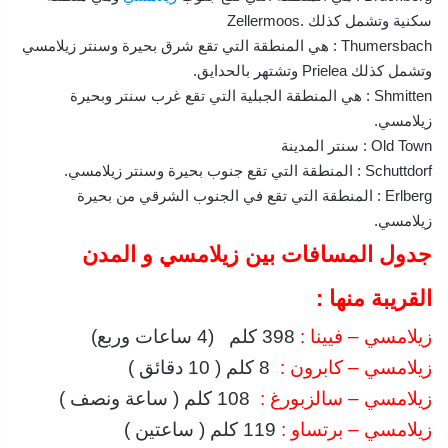
سكنية وتشمل كذلك .Zellermoos
Thumersbach : هي المنطقة التي تقع شرق بحيرة وسنتر زيلامسي
وتشمل كذلك Prielea وتشتهر بالحدايق.
Shmitten : هي المنطقة الجبلية التي تقع غرب سنتر وبحيرة
زيلامسي.
Old Town : سنتر المدينة
Schuttdorf : المنطقة التي تقع جنوب بحيرة وسنتر زيلامسي.
Erlberg : المنطقة التي تقع في الجنوب الشرقي من بحيرة
زيلامسي.
جدول المسافات بين زيلامسي و المدن
القريبة منها :
زيلامسي – فيينا :
398 كلم (4 ساعات وربع)
زيلامسي – كابرون :
8 كلم ( 10 دقائق )
زيلامسي – سالزبورغ :
108 كلم ( ساعة ونصف )
زيلامسي – برتساو :
119 كلم ( ساعتين )