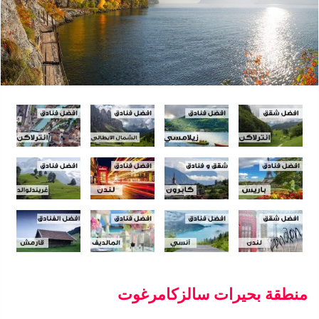
منطقة بحيرات سالزكامرغوت