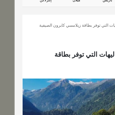
باريس
ميلان
إنترلاكن
ات التي توفر بطاقة زيلامسي كابرون الصيفية
يهات التي توفر بطاقة