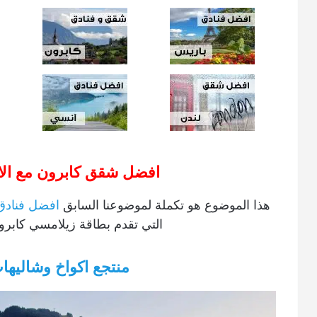
افضل شقق كابرون مع الا
هذا الموضوع هو تكملة لموضوعنا السابق
افضل فنادق
التي تقدم بطاقة زيلامسي كابرو
منتجع اكواخ وشاليه