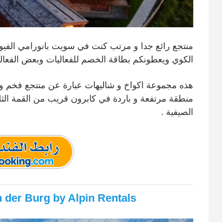
منتجع رائع جدا و مرتب كنت في سويت بانورامي الفي
الكوي ويعطونكم بطاقة الخصم للفعاليات وبعض الفعالي
هذه مجموعة اكواخ و شاليهات عبارة عن منتجع فخم و
منطقة مرتفعة و باردة في كابرون قريب من القمة الث
الصيفية .
 der Burg by Alpin Rentals