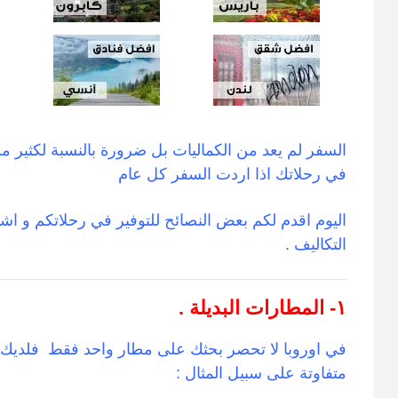
السفر لم يعد من الكماليات بل ضرورة بالنسبة لكثير من
في رحلاتك اذا اردت السفر كل عام
اليوم اقدم لكم بعض النصائح للتوفير في رحلاتكم و ا
التكاليف .
١- المطارات البديلة .
في اوروبا لا تحصر بحثك على مطار واحد فقط فلديك كث
متفاوتة على سبيل المثال :