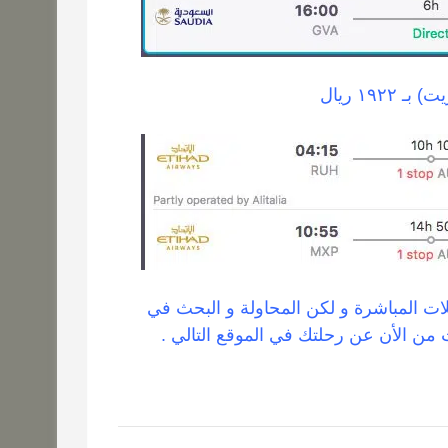
١٩ ريال
ات المباشرة و لكن المحاولة و البحث في
من الأن عن رحلتك في الموقع التالي .