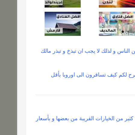
 الناس و لذلك لا يجب ان تبذخ و تبذر مالك
شرح لكم كيف تسافرون الى اوروبا بأقل
ير من الخيارات القريبة من بعضها و بأسعار