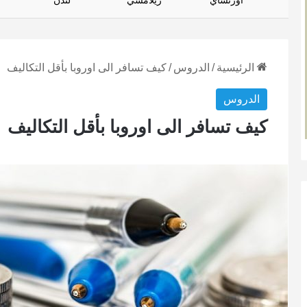
أورتساي
زيلامسي
لندن
الرئيسية
/
الدروس
/
كيف تسافر الى اوروبا بأقل التكاليف
الدروس
كيف تسافر الى اوروبا بأقل التكاليف