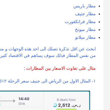
مطار باريس
مطار جنيف
مطار فرانكفورت
مطار ميونخ
مطار ميلانو
ابحث عن اقل تذكرة تصلك الى احد هذه الوجهات و من
من نفس المطار فذلك سوف يساهم في الاقتصاد كثيراً بم
مثال على تفاوت الاسعار بين المطارات :
١- المثال الاول من الرياض الى جنيف سعر الرحلة ٢٥١٢ ريال