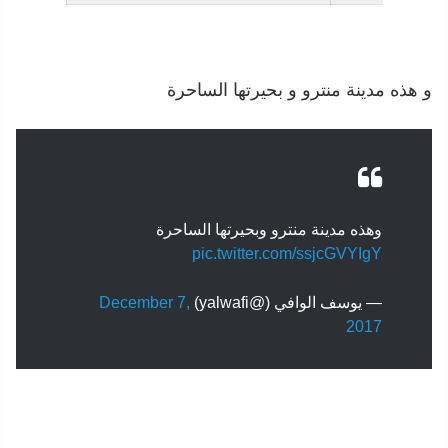
و هذه مدينة منترو و بحيرتها الساحرة
وهذه مدينة منترو وبحيرتها الساحرة
pic.twitter.com/ssjcGVYIgY
— يوسف الوافي (@yalwafi)
December 7,
2017