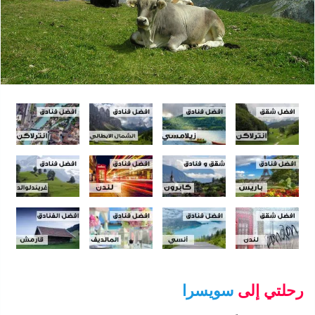
رحلتي إلى
سويسرا