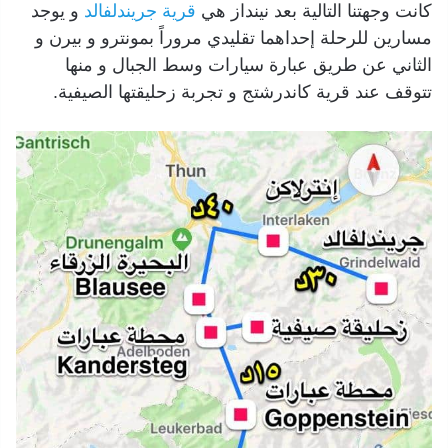
كانت وجهتنا التالية بعد نينداز هي
قرية جريندلفالد
و يوجد
مسارين للرحلة إحداهما تقليدي مروراً بمونترو و بيرن و
الثاني عن طريق عبارة سيارات وسط الجبال و منها
تتوقف عند قرية كاندرشتج و تجربة زحليقتها الصيفية.