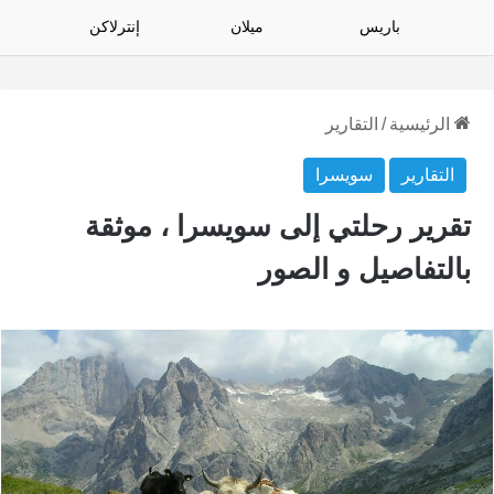
باريس
ميلان
إنترلاكن
الرئيسية
/
التقارير
التقارير
سويسرا
تقرير رحلتي إلى سويسرا ، موثقة
بالتفاصيل و الصور