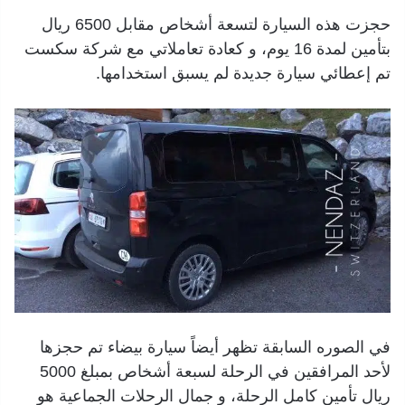
حجزت هذه السيارة لتسعة أشخاص مقابل 6500 ريال
بتأمين لمدة 16 يوم، و كعادة تعاملاتي مع شركة سكست
تم إعطائي سيارة جديدة لم يسبق استخدامها.
في الصوره السابقة تظهر أيضاً سيارة بيضاء تم حجزها
لأحد المرافقين في الرحلة لسبعة أشخاص بمبلغ 5000
ريال تأمين كامل الرحلة، و جمال الرحلات الجماعية هو