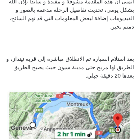
أتمنى أن هذه المقدمة مشوقة و مفيدة و سأبدأ بإذن الله
بشكل يومي، تحديث تفاصيل الرحلة مدعمة بالصور و
الفيديوهات إضافة لبعض المعلومات التي قد تهم السائح،
دمتم بخير.
بعد استلام السيارة تم الانطلاق مباشرة إلى قرية نينداز، و
الطريق لها مريح حتى مدينة سيون حيث يصبح الطريق
بعدها 20 دقيقة جبلي.