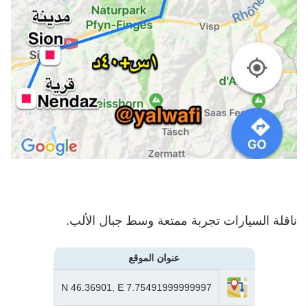
ناقلة السيارات تجربة ممتعة وسط جبال الألب.
عنوان الموقع
N 46.36901, E 7.75491999999997