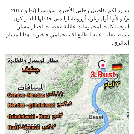
نسرد لكم تفاصيل رحلتي الأخيره لسويسرا (يوليو 2017
م) و لأنها أول زيارة أوروبية لوالدتي حفظها الله و كون
الرحلة كانت لمجموعات عائلية ففضلت اختيار مسار
بسيط يغلب عليه الطابع الاستجمامي فاخترت هذا المسار
الدائري.