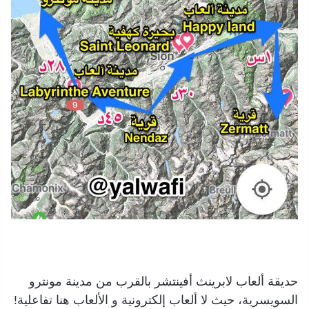
حديقة ألعاب لابرينث أفينتشر بالقرب من مدينة مونترو
السويسرية، حيث لا ألعاب إلكترونية و الألعاب هنا تفاعلية!