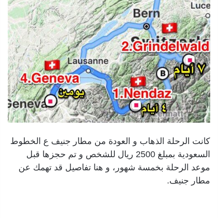
كانت الرحلة الذهاب و العودة من مطار جنيف ع الخطوط
السعودية بمبلغ 2500 ريال للشخص و تم حجزها قبل
موعد الرحلة بخمسة شهور، و هنا تفاصيل قد تهمك عن
مطار جنيف.