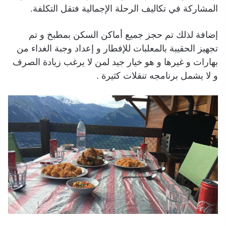
المشاركة في تكاليف الرحلة الإجمالية فتقل التكلفة.
إضافة لذلك تم حجز جميع أماكن السكن بمطبخ و تم
تجهيز الحقيبة بالمعلبات للإفطار و إعداد وجبة الغداء من
بهارات و غيرها و هو خيار جيد لمن لا يرغب زيادة الصرف
و لا يشمل برنامجه تنقلات كثيرة .