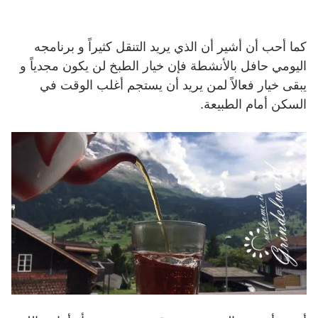
كما أحب أن أشير أن الذي يريد التنقل كثيراً و برنامجه
اليومي حافل بالأنشطة فإن خيار الطبخ لن يكون مجدياً و
يبقى خيار فعالاً لمن يريد أن يستجم أغلب الوقت في
السكن أمام الطبيعة.