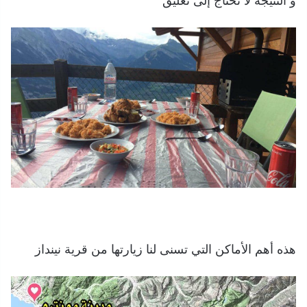
و النتيجة لا تحتاج إلى تعليق
هذه أهم الأماكن التي تسنى لنا زيارتها من قرية نينداز