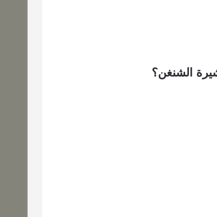
شيرة الشنغن؟