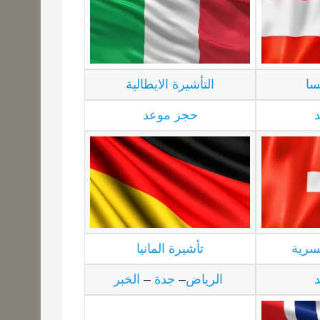
سا
التأشيرة الايطالية
حجز موعد
سرية
تأشيرة المانيا
الرياض
–
جدة
–
الخبر