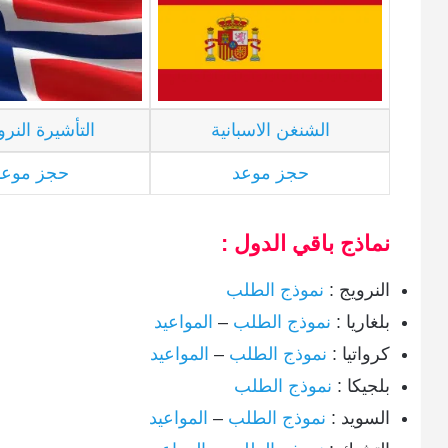
الشنغن الاسبانية
التأشيرة النرو
حجز موعد
حجز موعد
نماذج باقي الدول :
النرويج :
نموذج الطلب
بلغاريا :
نموذج الطلب
–
المواعيد
كرواتيا :
نموذج الطلب
–
المواعيد
بلجيكا :
نموذج الطلب
السويد :
نموذج الطلب
–
المواعيد