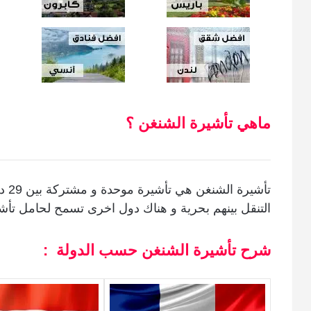
ماهي تأشيرة الشنغن ؟
تأشي
التنقل بينهم بحرية و هناك دول اخرى تسمح لحامل تأشي
شرح تأشيرة الشنغن حسب الدولة :