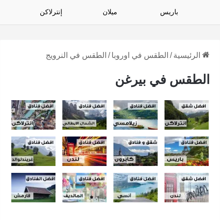
باريس
ميلان
إنترلاكن
الرئيسية
/
الطقس في اوروبا
/
الطقس في النرويج
الطقس في بيرغن