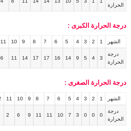
4
8
11
14
14
13
10
5
3
1
1
الحرارة
درجة الحرارة الكبرى :
الشهر
1
2
3
4
5
6
7
8
9
10
11
درجة
6
11
14
17
17
16
14
9
5
4
3
الحرارة
درجة الحرارة الصغرى :
الشهر
1
2
3
4
5
6
7
8
9
10
11
2
درجة
2
6
9
11
11
10
7
3
0
0
0
الحرارة