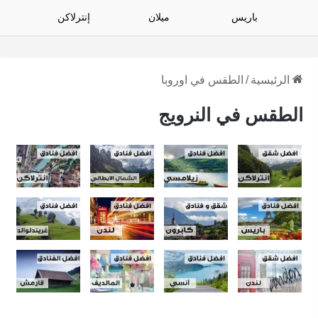
باريس
ميلان
إنترلاكن
الرئيسية
/
الطقس في اوروبا
الطقس في النرويج