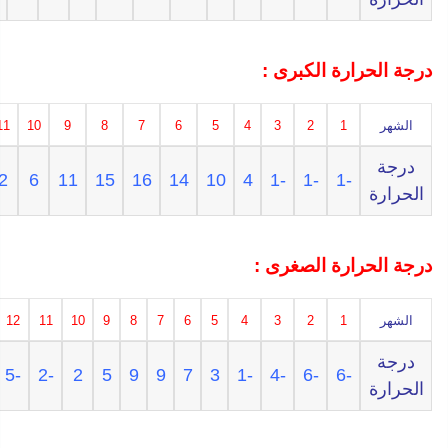
درجة الحرارة الكبرى :
الشهر
1
2
3
4
5
6
7
8
9
10
11
درجة
2
6
11
15
16
14
10
4
-1
-1
-1
الحرارة
درجة الحرارة الصغرى :
الشهر
1
2
3
4
5
6
7
8
9
10
11
12
درجة
-5
-2
2
5
9
9
7
3
-1
-4
-6
-6
الحرارة