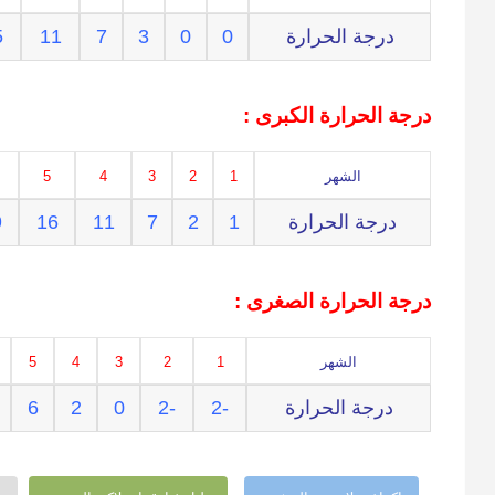
درجة الحرارة
0
0
3
7
11
5
درجة الحرارة الكبرى :
الشهر
1
2
3
4
5
درجة الحرارة
1
2
7
11
16
9
درجة الحرارة الصغرى :
الشهر
1
2
3
4
5
درجة الحرارة
-2
-2
0
2
6