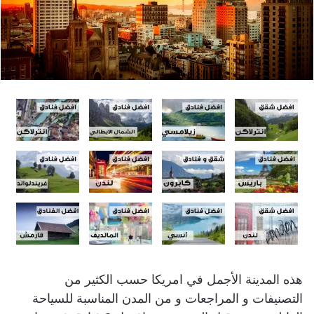
هذه المدينة الأجمل في امريكا حسب الكثير من
التصنيفات و المراجعات و من المدن المناسبة للسياحة