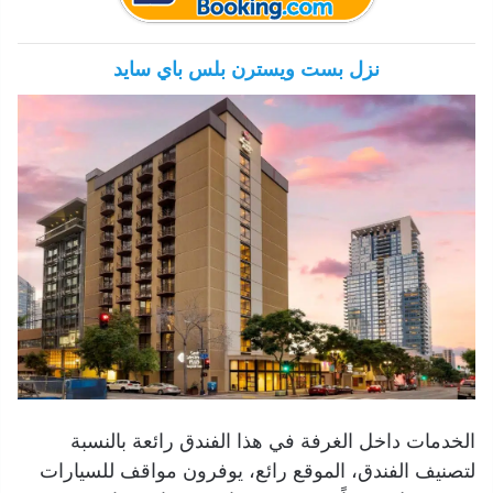
نزل بست ويسترن بلس باي سايد
الخدمات داخل الغرفة في هذا الفندق رائعة بالنسبة
لتصنيف الفندق، الموقع رائع، يوفرون مواقف للسيارات