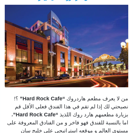
من لا يعرف مطعم هاردروك
“Hard Rock Cafe”
؟!
نصيحتي لك إذا لم تقم في هذا الفندق فعلى الأقل قم
بزيارة مطعمهم هارد روك اللذيذ
“Hard Rock Cafe”
،
اما بالنسبة للفندق فهو فاخر و من الفنادق المعروفة على
مستوى العالم و موقعه استراتيجي على خليج سان