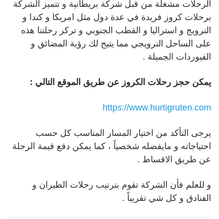
الرحلات مشغلة من قبل شركة بريطانية و تتميز الشركة
برحلات كروز فريدة في عدة دول مثل امريكا و كندا و
النرويج و استراليا و القطب الجنوبي و تركز رحلتنا هذه
على الساحل النرويجي مما يتيح لك رؤية المضائق و
الفيوردات الجميلة .
يمكن حجز رحلات الكروز عن طريق الموقع التالي :
https://www.hurtigruten.com
يرجى التأكد من اختيار المسار المناسب كل حسب
احتياجاته و مايفضله شخصياً ، كما يمكن دفع قيمة الرحلة
عن طريق الاقساط .
و للعلم فأن الشركة تقوم بترتيب رحلات الطيران و
الفنادق و كل شي تقريباً .