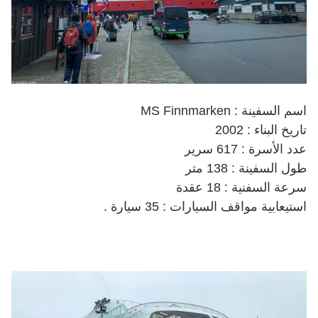
اسم السفينة : MS Finnmarken
تاريخ البناء : 2002
عدد الأسرة : 617 سرير
طول السفينة : 138 متر
سرعة السفنية : 18 عقدة
استيعابية مواقف السيارات : 35 سيارة .