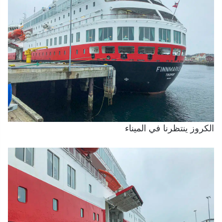
الكروز ينتظرنا في الميناء