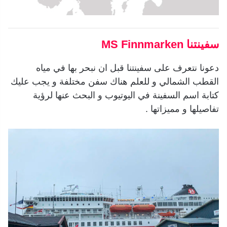
سفينتنا MS Finnmarken
دعونا نتعرف على سفينتنا قبل ان نبحر بها في مياه
القطب الشمالي و للعلم هناك سفن مختلفة و يجب عليك
كتابة اسم السفينة في اليوتيوب و البحث عنها لرؤية
تفاصيلها و مميزاتها .