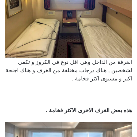
الغرفة من الداخل وهي اقل نوع في الكروز و تكفي
لشخصين , هناك درجات مختلفة من الغرف و هناك اجنحة
اكبر و مستوى اكثر فخامة .
هذه بعض الغرف الاخرى الاكثر فخامة .