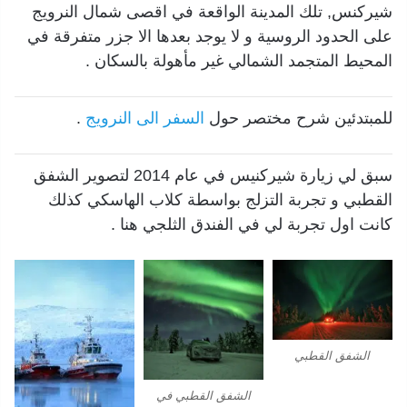
شيركنس, تلك المدينة الواقعة في اقصى شمال النرويج
على الحدود الروسية و لا يوجد بعدها الا جزر متفرقة في
المحيط المتجمد الشمالي غير مأهولة بالسكان .
للمبتدئين شرح مختصر حول
السفر الى النرويج
.
سبق لي زيارة شيركنيس في عام 2014 لتصوير الشفق
القطبي و تجربة التزلج بواسطة كلاب الهاسكي كذلك
كانت اول تجربة لي في الفندق الثلجي هنا .
الشفق القطبي
الشفق القطبي في