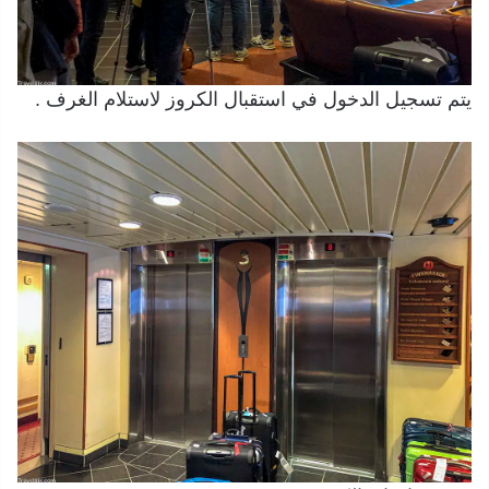
يتم تسجيل الدخول في استقبال الكروز لاستلام الغرف .