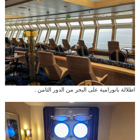
اطلالة بانورامية على البحر من الدور الثامن .