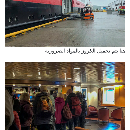
هنا يتم تحميل الكروز بالمواد الضرورية