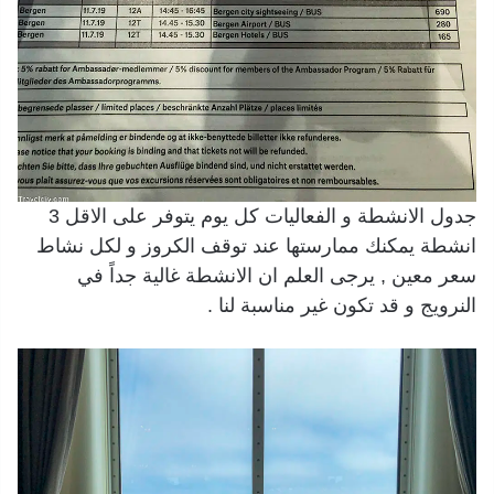
جدول الانشطة و الفعاليات كل يوم يتوفر على الاقل 3
انشطة يمكنك ممارستها عند توقف الكروز و لكل نشاط
سعر معين , يرجى العلم ان الانشطة غالية جداً في
النرويج و قد تكون غير مناسبة لنا .