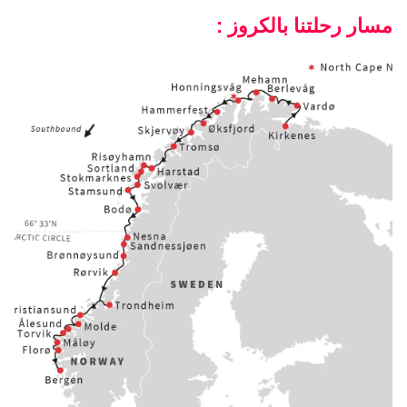
مسار رحلتنا بالكروز :