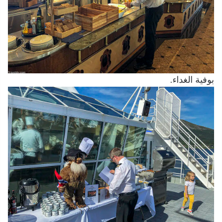
بوفية الغداء.