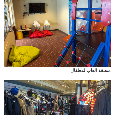
منطقة العاب للاطفال