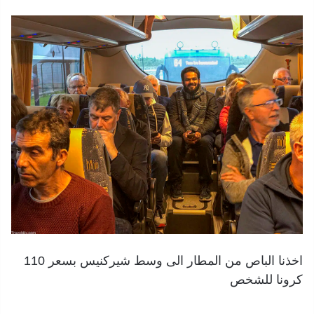
اخذنا الباص من المطار الى وسط شيركنيس بسعر 110
كرونا للشخص