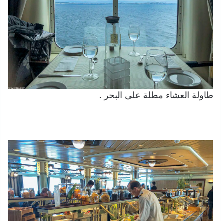
طاولة العشاء مطلة على البحر .