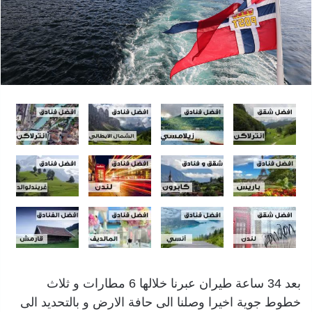
بعد 34 ساعة طيران عبرنا خلالها 6 مطارات و ثلاث
خطوط جوية اخيرا وصلنا الى حافة الارض و بالتحديد الى