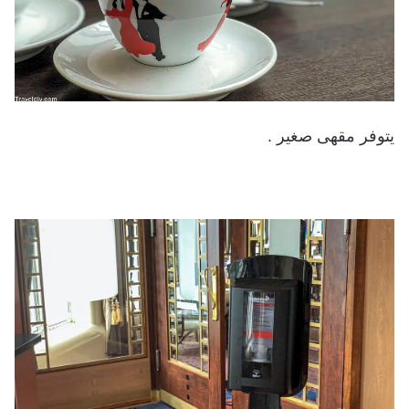
يتوفر مقهى صغير .