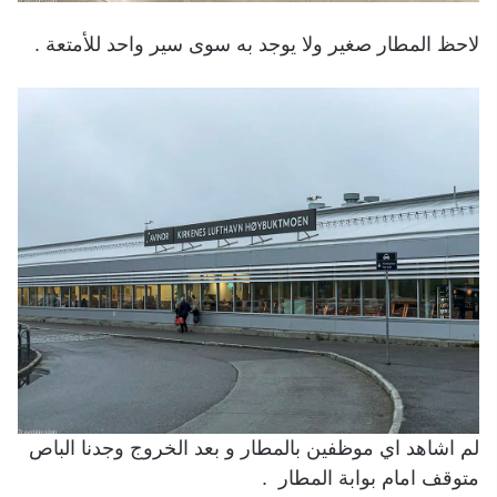
لاحظ المطار صغير ولا يوجد به سوى سير واحد للأمتعة .
لم اشاهد اي موظفين بالمطار و بعد الخروج وجدنا الباص
متوقف امام بوابة المطار .