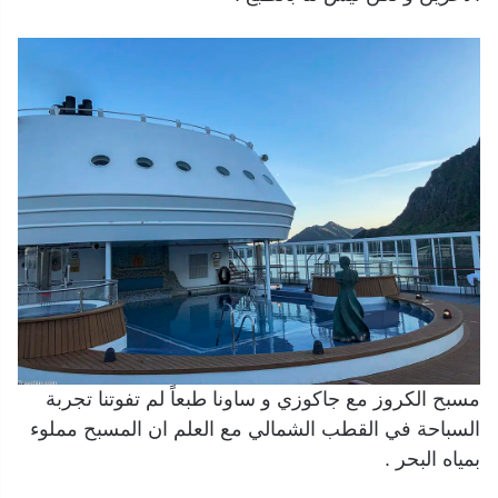
مسبح الكروز مع جاكوزي و ساونا طبعاً لم تفوتنا تجربة
السباحة في القطب الشمالي مع العلم ان المسبح مملوء
بمياه البحر .