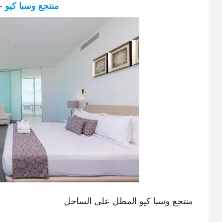
منتجع وسبا كيو 
منتجع وسبا كيو المطل على الساحل