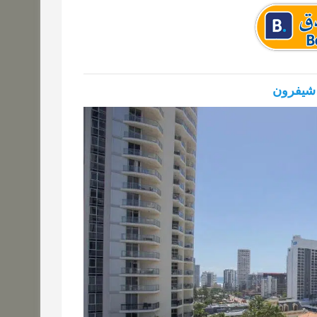
 شيفرون