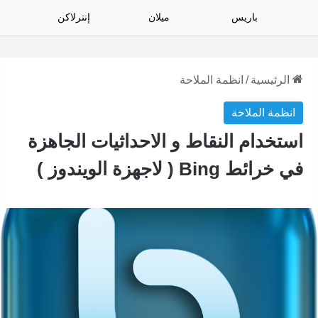
باريس
ميلان
إنترلاكن
الرئيسية
/
انظمة الملاحة
انظمة الملاحة
استخدام النقاط و الاحداثيات الجاهزة
في خرائط Bing ( لاجهزة الويندوز )