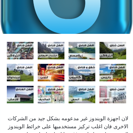
لان اجهزة الويندوز غير مدعومه بشكل جيد من الشركات
الاخرى فان اغلب تركيز مستخدميها على خرائط الويندوز