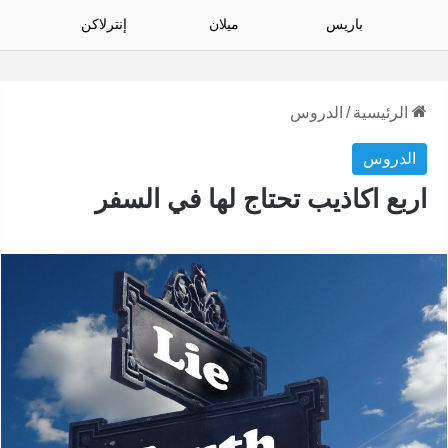
باريس
ميلان
إنترلاكن
الرئيسية
/
الدروس
الدروس
اربع اكاذيب تحتاج لها في السفر