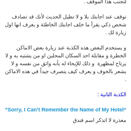
لتجنب هذا الموقف .
توقف عند اجابتك بلا و لا تطيل الحديث لأنك قد تصادف
شخص ذكي يقرأ ما خلف اجابتك الخاطئة و يعرف انها اول
زيارة لك .
و يستخدم البعض هذه الكذبة عند زيارة بعض الاماكن
الخطرة و مقابلة احد السكان المحلين او من يشتبه به و لا
يرتاح لمظهرة و ذلك للإيحاء له بأنه واثق من نفسه و لا
يشعر بالخوف و يعرف كيف يتصرف جيداً في هذه الاماكن
.
الكذبة الثانية :
“Sorry, I Can’t Remember the Name of My Hotel”
معذرة لا اتذكر اسم فندق