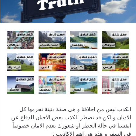
الكذب ليس من اخلاقنا و هي صفة دنيئة تحرمها كل
الاديان و لكن قد نضطر للكذب بعض الاحيان للدفاع عن
انفسنا في حالة الخطر او شعورك بعدم الامان خصوصاً
في السفر و هذه هي اهم الاكاذيب :