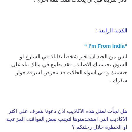
الكذبة الرابعة :
“I’m From India “
ليس من الجيد ان تخبر شخصاً تقابلة في الشارع او
السوق بجنسيتك الاصلية , فقد يطمع في مالك بناء على
جنسيتك و في اسواء الحالات قد تتعرض لسرقة جواز
سفرك .
هل لجأت لمثل هذه الاكاذيب اذن دعونا نتعرف على اكثر
الاكاذيب التي استخدمتوها لتجنب بعض المواقف المزعجة
او الخطرة خلال رحلتكم ؟