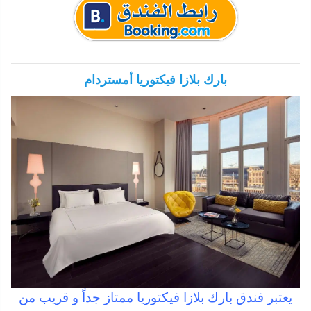
بارك بلازا فيكتوريا أمستردام
يعتبر فندق بارك بلازا فيكتوريا ممتاز جداً و قريب من