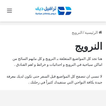
القائ
الرئيسية
/
النرويج
النرويج
هنا تجد كل المواضيع المتعلقة بـ النرويج و كل مايهم السائح من
اماكن سياحية في النرويج و احداثيات و خرائط و اهم الفنادق .
لا تنسى ان تتصفح كل المواضيع قبل السفر حتى تكون لديك معرفة
جيدة بكافة النواحي التي ستفيدك كثيراً في رحلتك .
السياحة
في