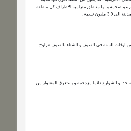
يرة و ضخمة و بها مناطق مترامية الاطراف كل منطقة
ليون نسمة .
 من اوقات السنة فى الصيف و الشتاء بالصيف تتراوح
ة جدا و الشوارع دائما مزدحمة و يستغرق المشوار من