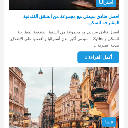
استراليا
افضل فنادق سيدني مع مجموعة من الشقق الفندقية
المقترحة للسكن
افضل فنادق سيدني مع مجموعة من الشقق الفندقية المقترحة
للسكن Sydney: سيدني أكبر مدن أستراليا و أفضلها على الإطلاق,
مدينة عصرية…
أكمل القراءة »
فيينا