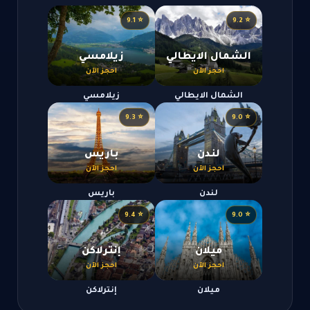
⭐ 9.1
⭐ 9.2
الشمال الايطالي
زيلامسي
احجز الآن
احجز الآن
الشمال الايطالي
زيلامسي
⭐ 9.3
⭐ 9.0
لندن
باريس
احجز الآن
احجز الآن
لندن
باريس
⭐ 9.4
⭐ 9.0
ميلان
إنترلاكن
احجز الآن
احجز الآن
ميلان
إنترلاكن